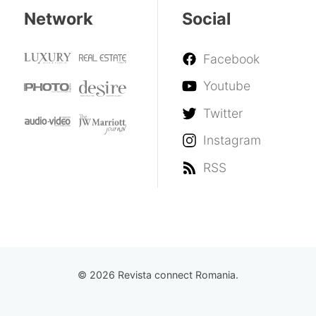
Network
Social
Facebook
Youtube
Twitter
Instagram
RSS
© 2026 Revista connect Romania.