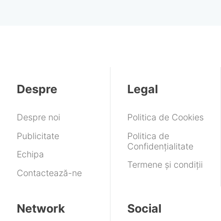
Despre
Legal
Despre noi
Politica de Cookies
Publicitate
Politica de
Confidențialitate
Echipa
Termene și condiții
Contactează-ne
Network
Social