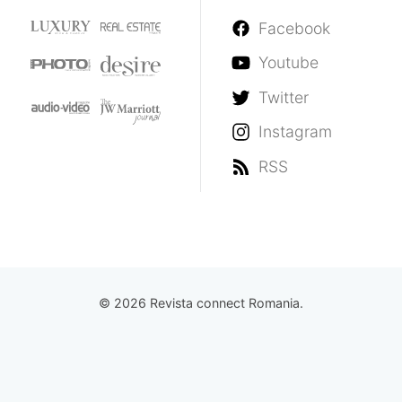
Facebook
Youtube
Twitter
Instagram
RSS
© 2026 Revista connect Romania.