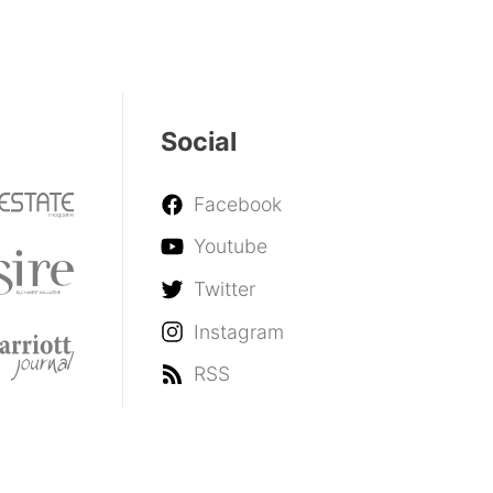
Social
Facebook
Youtube
Twitter
Instagram
RSS