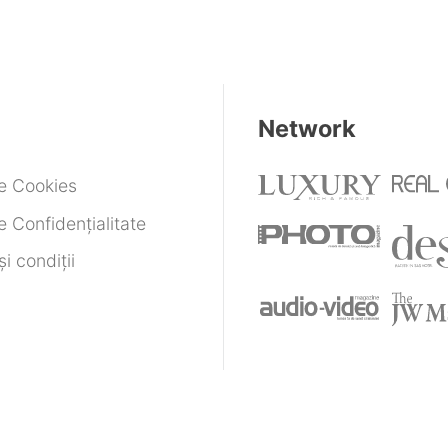
Network
de Cookies
e Confidențialitate
i condiții