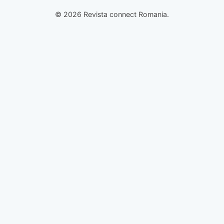
© 2026 Revista connect Romania.