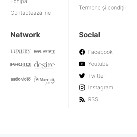
Echipa
Termene și condiții
Contactează-ne
Network
Social
Facebook
Youtube
Twitter
Instagram
RSS