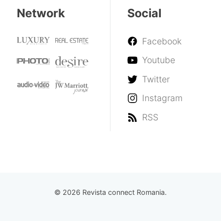
Network
Social
Facebook
Youtube
Twitter
Instagram
RSS
© 2026 Revista connect Romania.