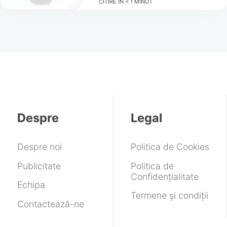
CITIRE ÎN
< 1
MINUT
Despre
Legal
Despre noi
Politica de Cookies
Publicitate
Politica de
Confidențialitate
Echipa
Termene și condiții
Contactează-ne