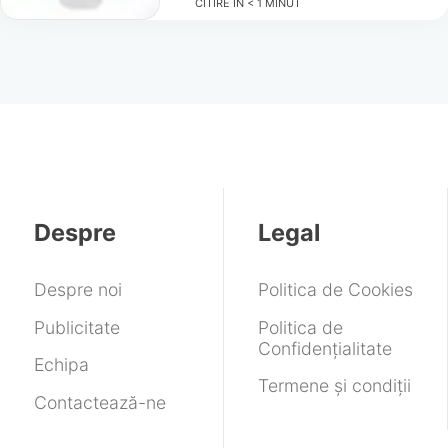
CITIRE ÎN
< 1
MINUT
Despre
Legal
Despre noi
Politica de Cookies
Publicitate
Politica de
Confidențialitate
Echipa
Termene și condiții
Contactează-ne