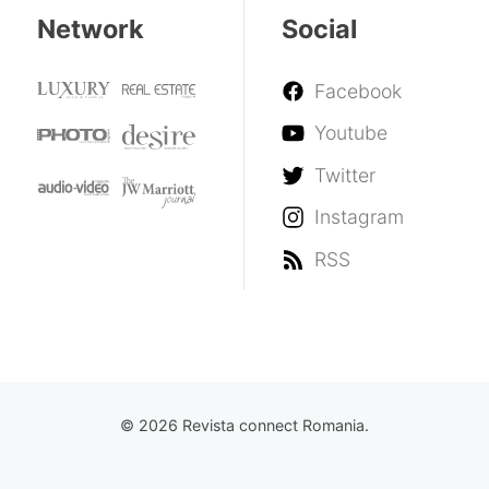
Network
Social
Facebook
Youtube
Twitter
Instagram
RSS
© 2026 Revista connect Romania.