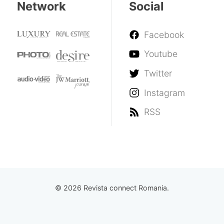
Network
Social
Facebook
Youtube
Twitter
Instagram
RSS
© 2026 Revista connect Romania.