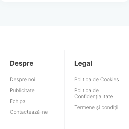
Despre
Legal
Despre noi
Politica de Cookies
Publicitate
Politica de
Confidențialitate
Echipa
Termene și condiții
Contactează-ne