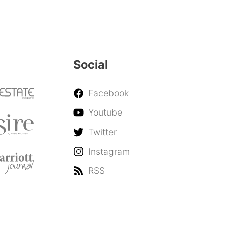
Social
Facebook
Youtube
Twitter
Instagram
RSS