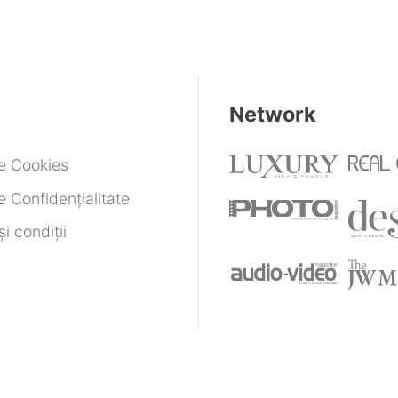
Network
de Cookies
e Confidențialitate
i condiții