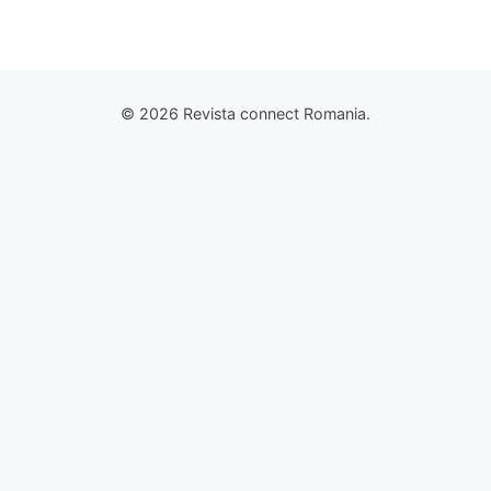
© 2026 Revista connect Romania.