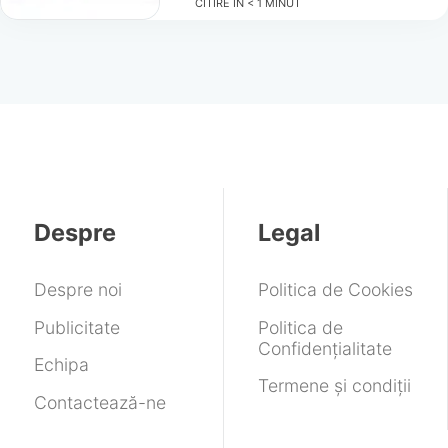
CITIRE ÎN
< 1
MINUT
Despre
Legal
Despre noi
Politica de Cookies
Publicitate
Politica de
Confidențialitate
Echipa
Termene și condiții
Contactează-ne