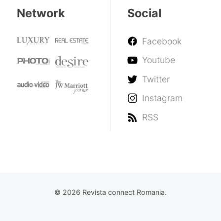
Network
Social
Facebook
Youtube
Twitter
Instagram
RSS
© 2026 Revista connect Romania.