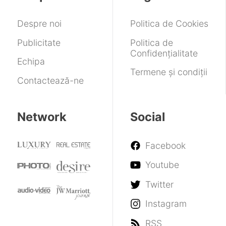
Despre noi
Politica de Cookies
Publicitate
Politica de
Confidențialitate
Echipa
Termene și condiții
Contactează-ne
Network
Social
Facebook
Youtube
Twitter
Instagram
RSS