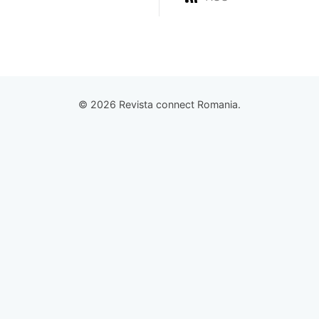
© 2026 Revista connect Romania.