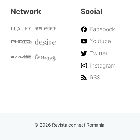
Network
Social
Facebook
Youtube
Twitter
Instagram
RSS
© 2026 Revista connect Romania.