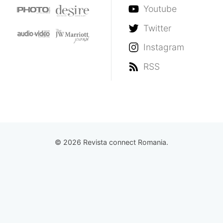
Youtube
Twitter
Instagram
RSS
© 2026 Revista connect Romania.