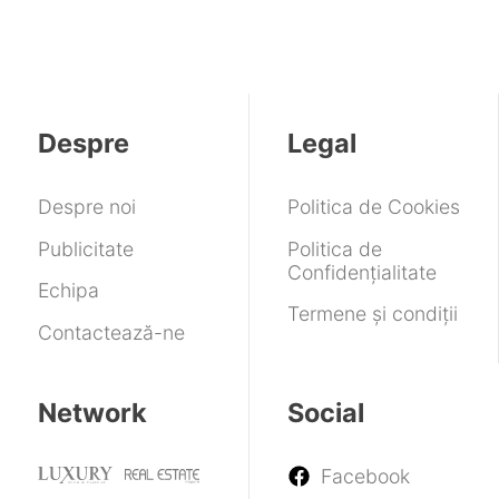
Despre
Legal
Despre noi
Politica de Cookies
Publicitate
Politica de
Confidențialitate
Echipa
Termene și condiții
Contactează-ne
Network
Social
Facebook