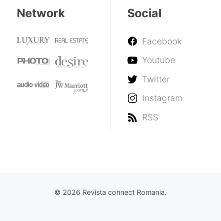
Network
Social
Facebook
Youtube
Twitter
Instagram
RSS
© 2026 Revista connect Romania.