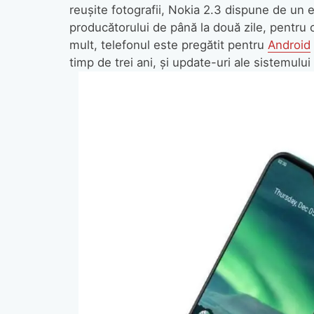
reușite fotografii, Nokia 2.3 dispune de un e
producătorului de până la două zile, pentru 
mult, telefonul este pregătit pentru
Android
timp de trei ani, și update-uri ale sistemulu