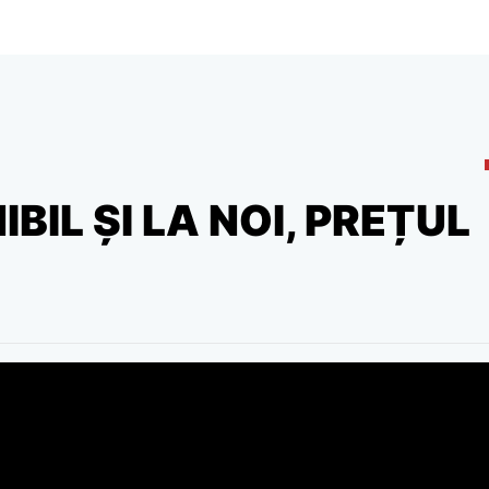
BIL ȘI LA NOI, PREȚUL