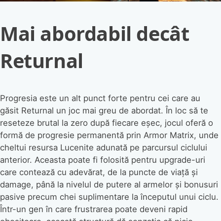
Mai abordabil decât
Returnal
Progresia este un alt punct forte pentru cei care au
găsit Returnal un joc mai greu de abordat. În loc să te
reseteze brutal la zero după fiecare eșec, jocul oferă o
formă de progresie permanentă prin Armor Matrix, unde
cheltui resursa Lucenite adunată pe parcursul ciclului
anterior. Aceasta poate fi folosită pentru upgrade-uri
care contează cu adevărat, de la puncte de viață și
damage, până la nivelul de putere al armelor și bonusuri
pasive precum chei suplimentare la începutul unui ciclu.
Într-un gen în care frustrarea poate deveni rapid