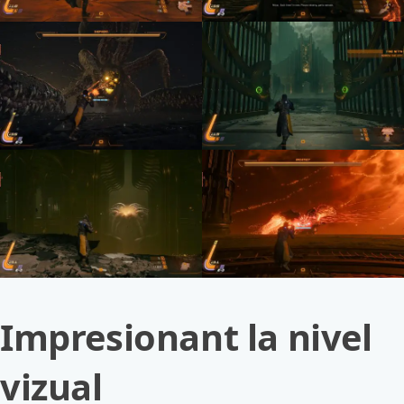
Impresionant la nivel
vizual