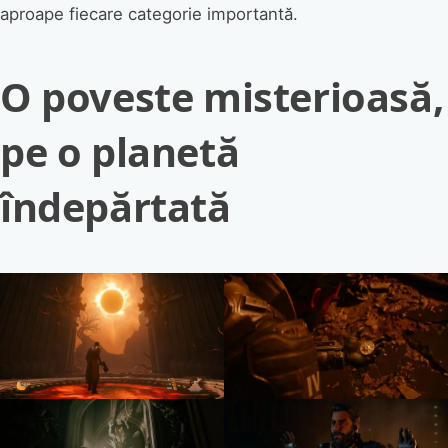
aproape fiecare categorie importantă.
O poveste misterioasă,
pe o planetă
îndepărtată