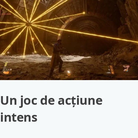
Un joc de acțiune
intens