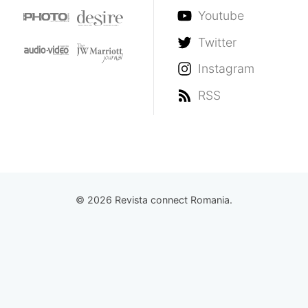
Youtube
Twitter
Instagram
RSS
© 2026 Revista connect Romania.