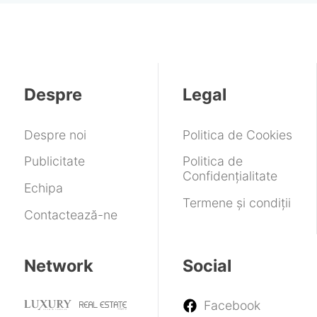
Despre
Legal
Despre noi
Politica de Cookies
Publicitate
Politica de
Confidențialitate
Echipa
Termene și condiții
Contactează-ne
Network
Social
Facebook