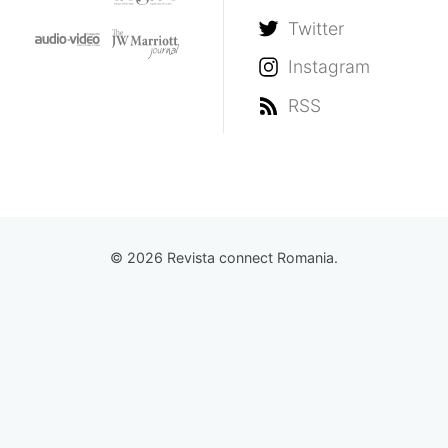
Twitter
Instagram
RSS
© 2026 Revista connect Romania.