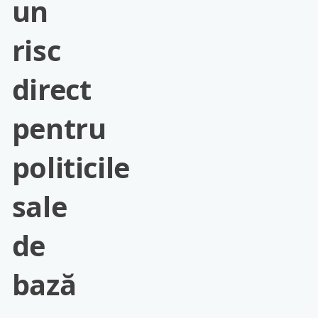
un
risc
direct
pentru
politicile
sale
de
bază