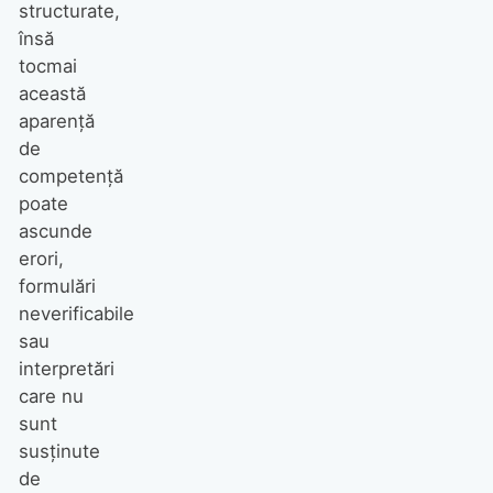
structurate,
însă
tocmai
această
aparență
de
competență
poate
ascunde
erori,
formulări
neverificabile
sau
interpretări
care nu
sunt
susținute
de