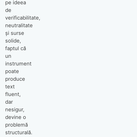
pe ideea
de
verificabilitate,
neutralitate
și surse
solide,
faptul că
un
instrument
poate
produce
text
fluent,
dar
nesigur,
devine o
problemă
structurală.