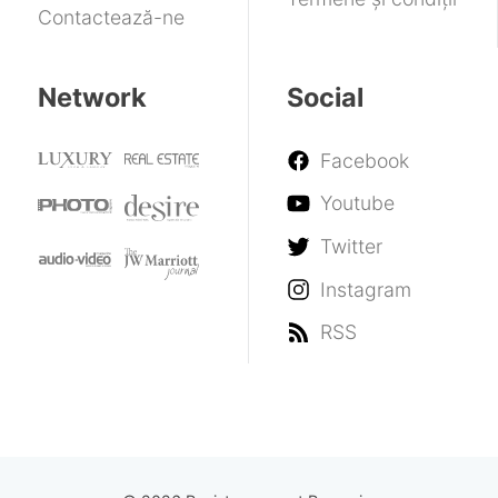
Contactează-ne
Network
Social
Facebook
Youtube
Twitter
Instagram
RSS