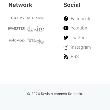
Network
Social
Facebook
Youtube
Twitter
Instagram
RSS
© 2026 Revista connect Romania.