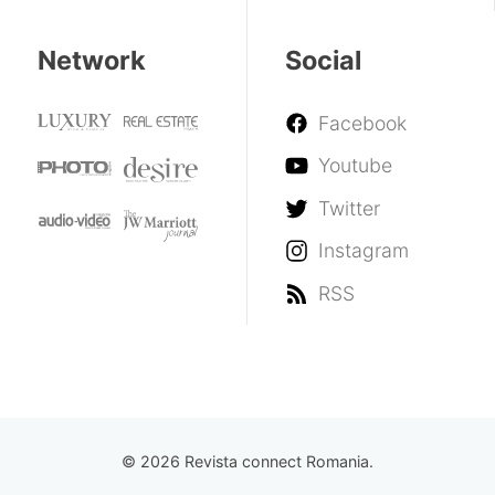
Network
Social
Facebook
Youtube
Twitter
Instagram
RSS
© 2026 Revista connect Romania.