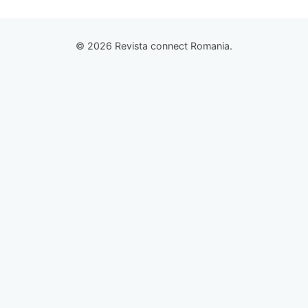
© 2026 Revista connect Romania.