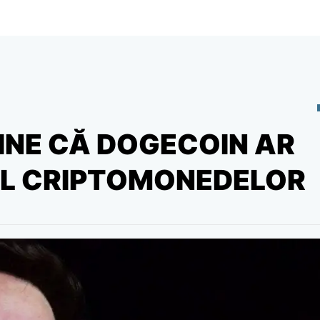
INE CĂ DOGECOIN AR
RUL CRIPTOMONEDELOR