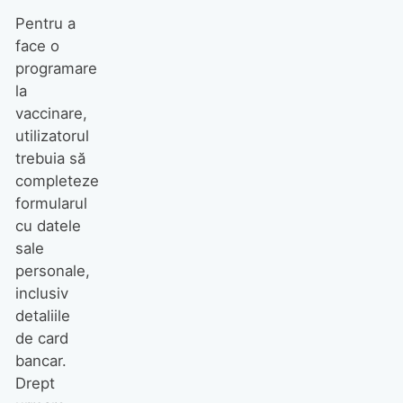
Pentru a
face o
programare
la
vaccinare,
utilizatorul
trebuia să
completeze
formularul
cu datele
sale
personale,
inclusiv
detaliile
de card
bancar.
Drept