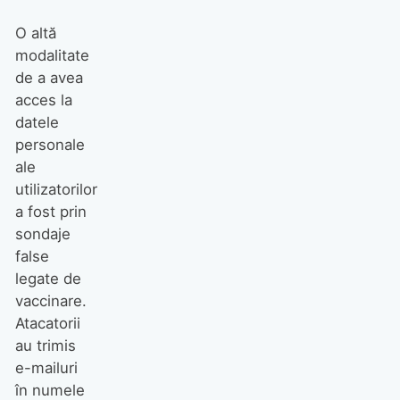
O altă
modalitate
de a avea
acces la
datele
personale
ale
utilizatorilor
a fost prin
sondaje
false
legate de
vaccinare.
Atacatorii
au trimis
e-mailuri
în numele