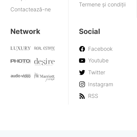
Termene și condiții
Contactează-ne
Network
Social
Facebook
Youtube
Twitter
Instagram
RSS