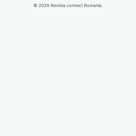
© 2026 Revista connect Romania.