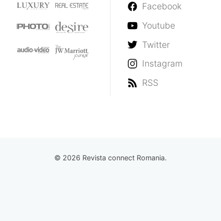
Facebook
Youtube
Twitter
Instagram
RSS
© 2026 Revista connect Romania.