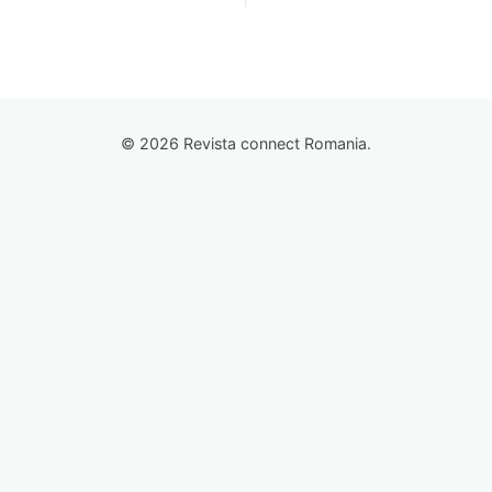
© 2026 Revista connect Romania.