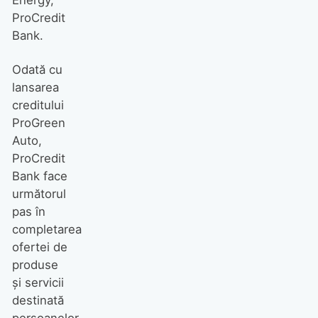
ProCredit
Bank.
Odată cu
lansarea
creditului
ProGreen
Auto,
ProCredit
Bank face
următorul
pas în
completarea
ofertei de
produse
și servicii
destinată