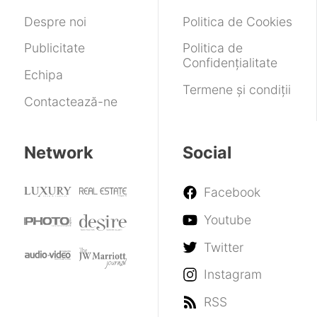
Despre noi
Politica de Cookies
Publicitate
Politica de
Confidențialitate
Echipa
Termene și condiții
Contactează-ne
Network
Social
Facebook
Youtube
Twitter
Instagram
RSS