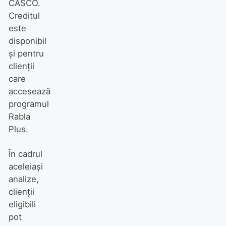
CASCO.
Creditul
este
disponibil
și pentru
clienții
care
accesează
programul
Rabla
Plus.
În cadrul
aceleiași
analize,
clienții
eligibili
pot