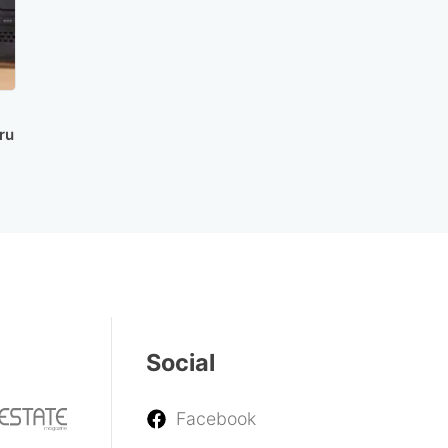
ru
Social
Facebook