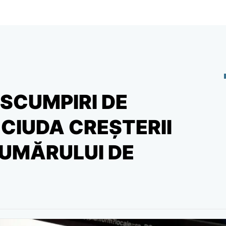
SCUMPIRI DE
CIUDA CREȘTERII
NUMĂRULUI DE