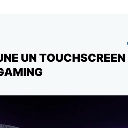
UNE UN TOUCHSCREEN
 GAMING