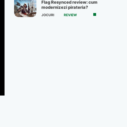
Flag Resynced review: cum
modernizezi pirateria?
JOCURI
REVIEW