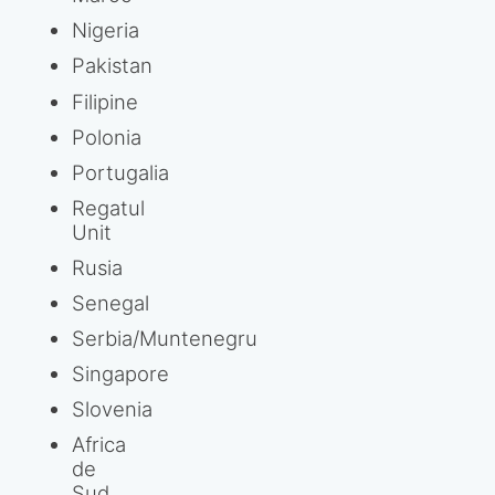
Nigeria
Pakistan
Filipine
Polonia
Portugalia
Regatul
Unit
Rusia
Senegal
Serbia/Muntenegru
Singapore
Slovenia
Africa
de
Sud