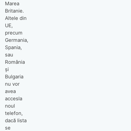
Marea
Britanie.
Altele din
UE,
precum
Germania,
Spania,
sau
România
și
Bulgaria
nu vor
avea
accesla
noul
telefon,
dacă lista
se