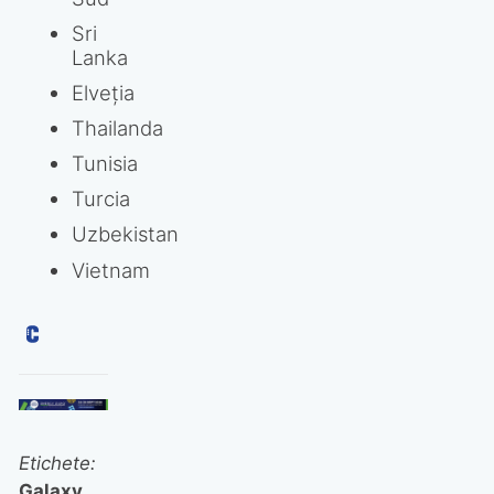
Sri
Lanka
Elveția
Thailanda
Tunisia
Turcia
Uzbekistan
Vietnam
Etichete:
Galaxy