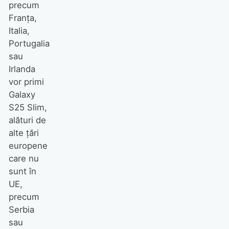
precum
Franța,
Italia,
Portugalia
sau
Irlanda
vor primi
Galaxy
S25 Slim,
alături de
alte țări
europene
care nu
sunt în
UE,
precum
Serbia
sau