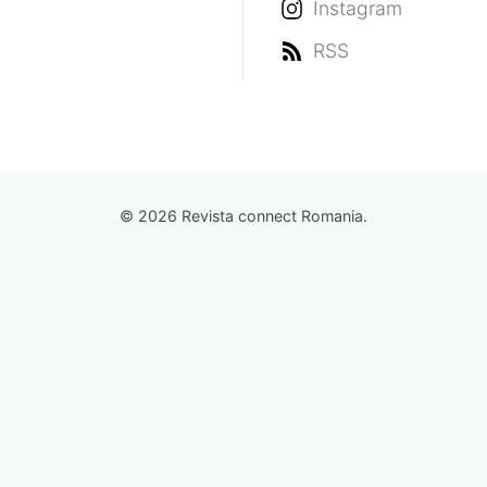
Instagram
RSS
© 2026 Revista connect Romania.