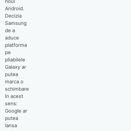
noul
Android.
Decizia
Samsung
de a
aduce
platforma
pe
pliabilele
Galaxy ar
putea
marca o
schimbare
în acest
sens:
Google ar
putea
lansa