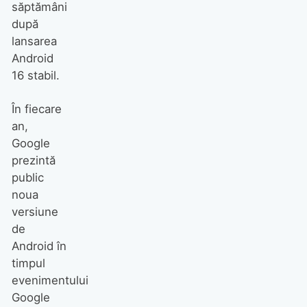
săptămâni
după
lansarea
Android
16 stabil.
În fiecare
an,
Google
prezintă
public
noua
versiune
de
Android în
timpul
evenimentului
Google