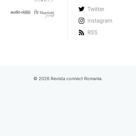
Twitter
Instagram
RSS
© 2026 Revista connect Romania.