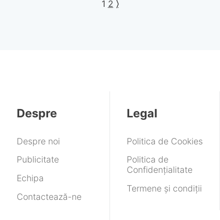
1
2
⟩
Despre
Legal
Despre noi
Politica de Cookies
Publicitate
Politica de
Confidențialitate
Echipa
Termene și condiții
Contactează-ne