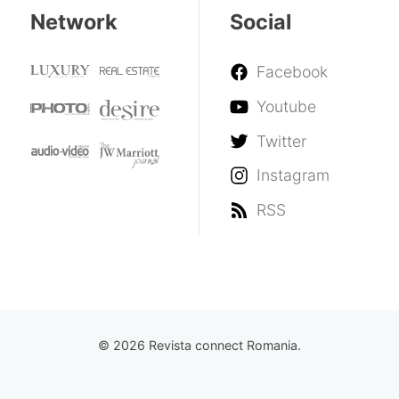
Network
Social
Facebook
Youtube
Twitter
Instagram
RSS
© 2026 Revista connect Romania.