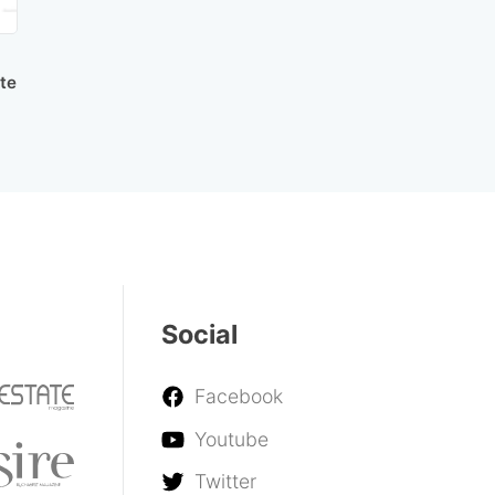
te
Social
Facebook
Youtube
Twitter