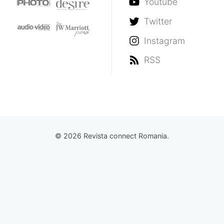
Youtube
Twitter
Instagram
RSS
© 2026 Revista connect Romania.