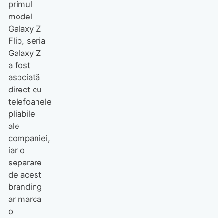
primul
model
Galaxy Z
Flip, seria
Galaxy Z
a fost
asociată
direct cu
telefoanele
pliabile
ale
companiei,
iar o
separare
de acest
branding
ar marca
o