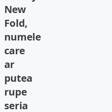
New
Fold,
numele
care
ar
putea
rupe
seria