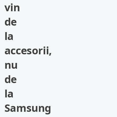
vin
de
la
accesorii,
nu
de
la
Samsung