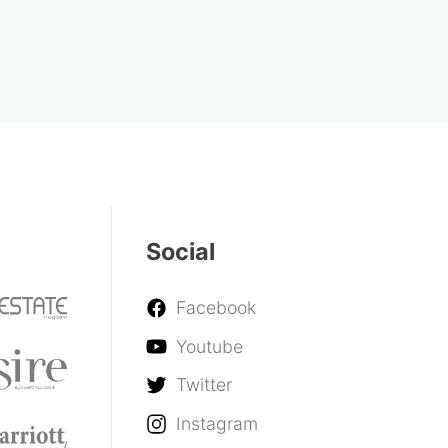
Social
Facebook
Youtube
Twitter
Instagram