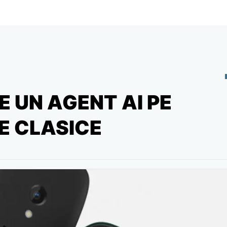
 UN AGENT AI PE
E CLASICE