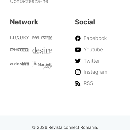
Contactează-ne
Network
Social
Facebook
Youtube
Twitter
Instagram
RSS
© 2026 Revista connect Romania.