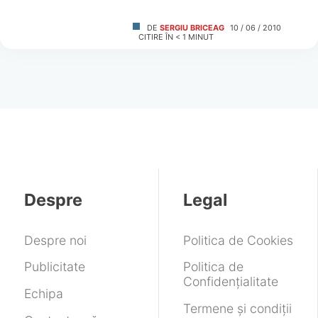
DE
SERGIU BRICEAG
10 / 06 / 2010
CITIRE ÎN
< 1
MINUT
Despre
Legal
Despre noi
Politica de Cookies
Publicitate
Politica de
Confidențialitate
Echipa
Termene și condiții