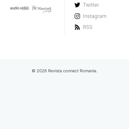
Twitter
Instagram
RSS
© 2026 Revista connect Romania.