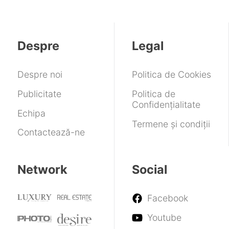
Despre
Legal
Despre noi
Politica de Cookies
Publicitate
Politica de
Confidențialitate
Echipa
Termene și condiții
Contactează-ne
Network
Social
Facebook
Youtube