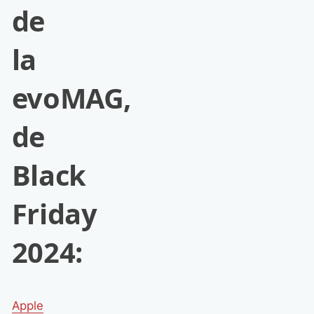
de
la
evoMAG,
de
Black
Friday
2024:
Apple