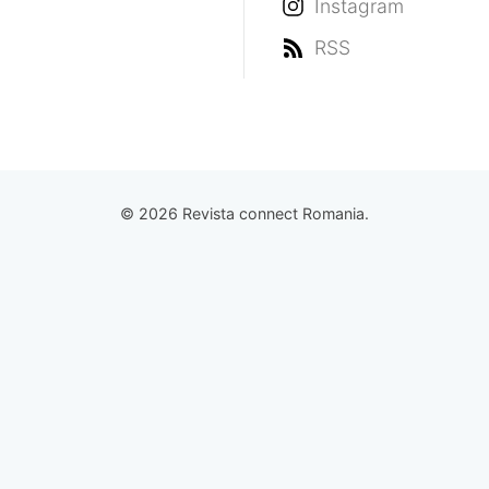
Instagram
RSS
© 2026 Revista connect Romania.