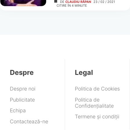
DE
CLAUDIU RÂPAN
23 / 02 / 2021
CITIRE ÎN
4
MINUTE
Despre
Legal
Despre noi
Politica de Cookies
Publicitate
Politica de
Confidențialitate
Echipa
Termene și condiții
Contactează-ne