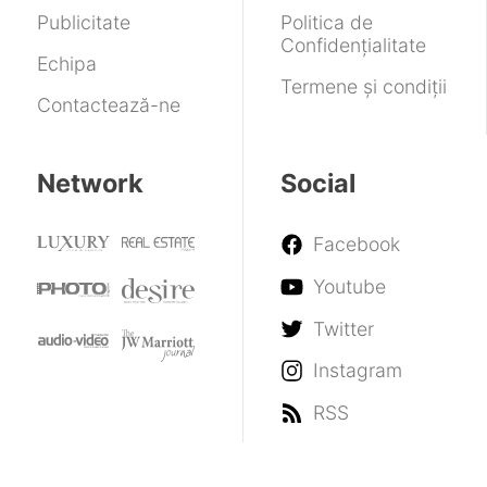
Publicitate
Politica de
Confidențialitate
Echipa
Termene și condiții
Contactează-ne
Network
Social
Facebook
Youtube
Twitter
Instagram
RSS