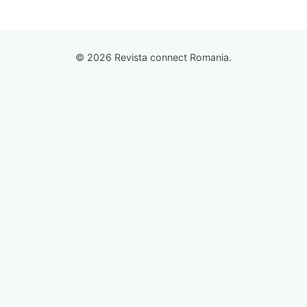
© 2026 Revista connect Romania.