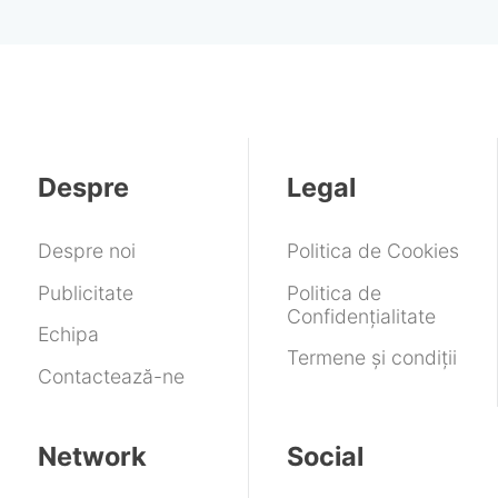
Despre
Legal
Despre noi
Politica de Cookies
Publicitate
Politica de
Confidențialitate
Echipa
Termene și condiții
Contactează-ne
Network
Social