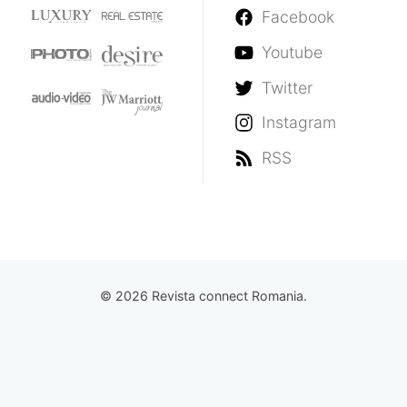
Facebook
Youtube
Twitter
Instagram
RSS
© 2026 Revista connect Romania.