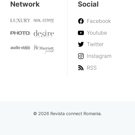
Network
Social
Facebook
Youtube
Twitter
Instagram
RSS
© 2026 Revista connect Romania.