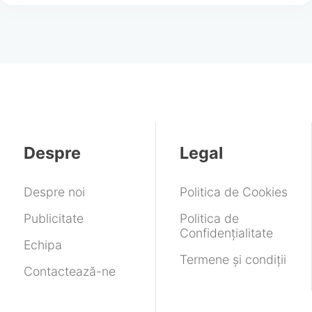
Despre
Legal
Despre noi
Politica de Cookies
Publicitate
Politica de
Confidențialitate
Echipa
Termene și condiții
Contactează-ne