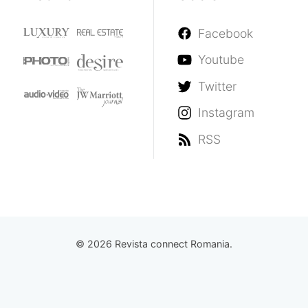
Facebook
Youtube
Twitter
Instagram
RSS
© 2026 Revista connect Romania.