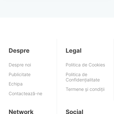
Despre
Legal
Despre noi
Politica de Cookies
Publicitate
Politica de
Confidențialitate
Echipa
Termene și condiții
Contactează-ne
Network
Social