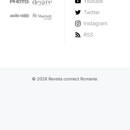
Youtube
Twitter
Instagram
RSS
© 2026 Revista connect Romania.