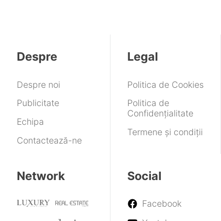
Despre
Legal
Despre noi
Politica de Cookies
Publicitate
Politica de
Confidențialitate
Echipa
Termene și condiții
Contactează-ne
Network
Social
Facebook