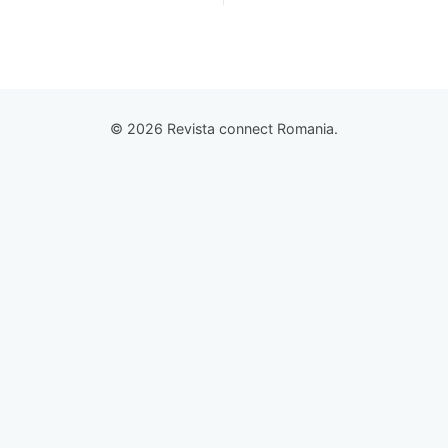
© 2026 Revista connect Romania.