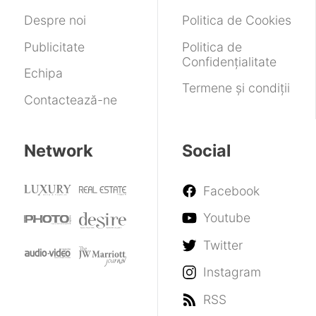
Despre noi
Politica de Cookies
Publicitate
Politica de
Confidențialitate
Echipa
Termene și condiții
Contactează-ne
Network
Social
Facebook
Youtube
Twitter
Instagram
RSS