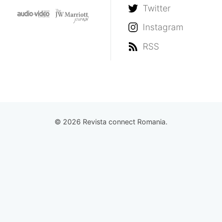
Twitter
Instagram
RSS
© 2026 Revista connect Romania.