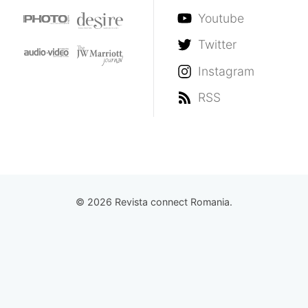
Youtube
Twitter
Instagram
RSS
© 2026 Revista connect Romania.