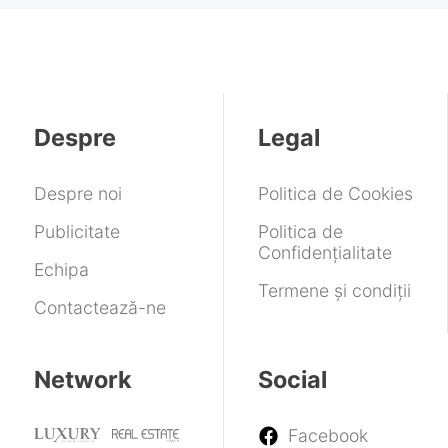
Despre
Legal
Despre noi
Politica de Cookies
Publicitate
Politica de
Confidențialitate
Echipa
Termene și condiții
Contactează-ne
Network
Social
Facebook