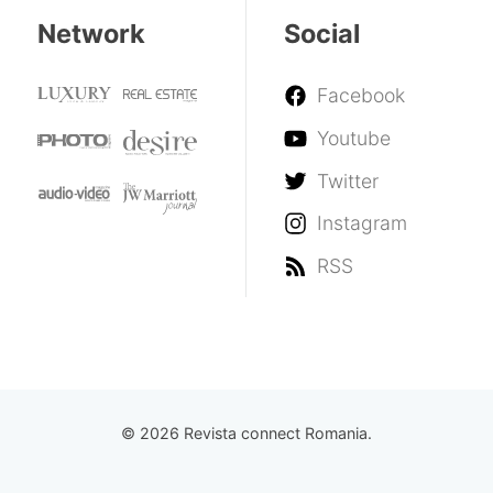
Network
Social
Facebook
Youtube
Twitter
Instagram
RSS
© 2026 Revista connect Romania.