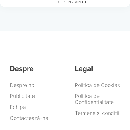
CITIRE ÎN
2
MINUTE
Despre
Legal
Despre noi
Politica de Cookies
Publicitate
Politica de
Confidențialitate
Echipa
Termene și condiții
Contactează-ne