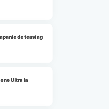
ampanie de teasing
one Ultra la