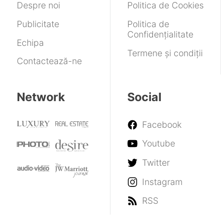
Despre noi
Politica de Cookies
Publicitate
Politica de
Confidențialitate
Echipa
Termene și condiții
Contactează-ne
Network
Social
Facebook
Youtube
Twitter
Instagram
RSS