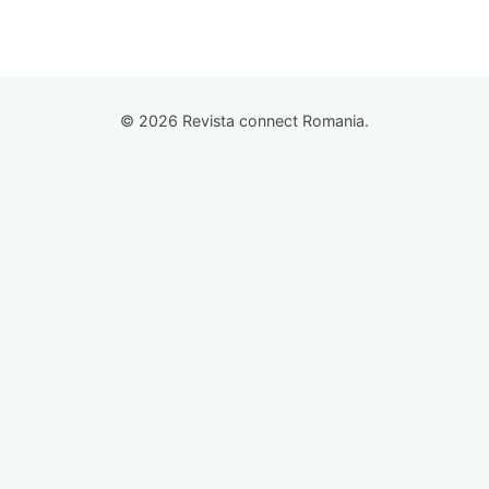
© 2026 Revista connect Romania.